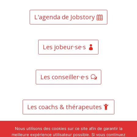
L'agenda de Jobstory
Les jobeur·se·s
Les conseiller·e·s
Les coachs & thérapeutes
Nous utilisons des cookies sur ce site afin de garantir la
meilleure expérience utilisateur possible. Si vous continuez