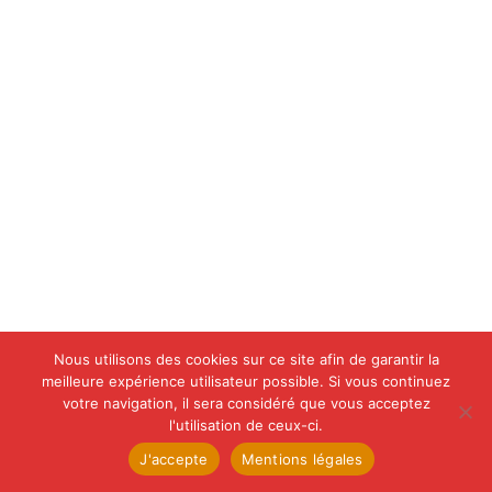
Nous utilisons des cookies sur ce site afin de garantir la
meilleure expérience utilisateur possible. Si vous continuez
votre navigation, il sera considéré que vous acceptez
l'utilisation de ceux-ci.
J'accepte
Mentions légales