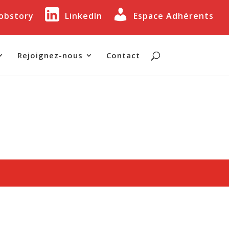
Jobstory
LinkedIn
Espace Adhérents
Rejoignez-nous
Contact