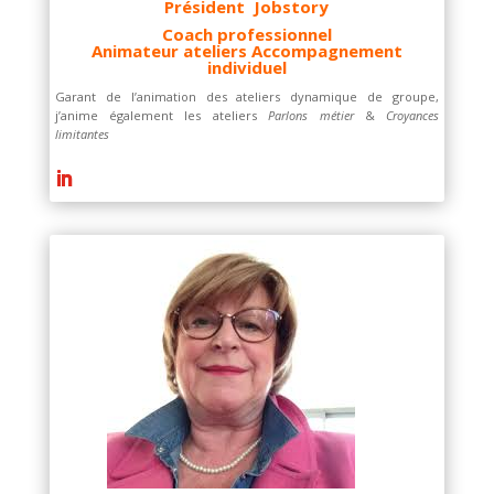
Président Jobstory
Coach professionnel
Animateur ateliers Accompagnement
individuel
Garant de l’animation des ateliers dynamique de groupe,
j’anime également les ateliers
Parlons métier
&
Croyances
limitantes