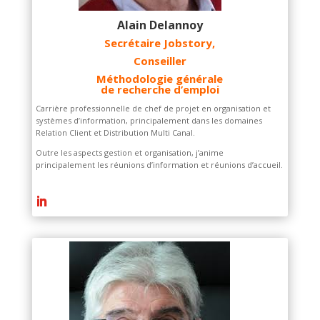
Alain Delannoy
Secrétaire Jobstory,
Conseiller
Méthodologie générale
de recherche d’emploi
Carrière professionnelle de chef de projet en organisation et
systèmes d’information, principalement dans les domaines
Relation Client et Distribution Multi Canal.
Outre les aspects gestion et organisation, j’anime
principalement les réunions d’information et réunions d’accueil.