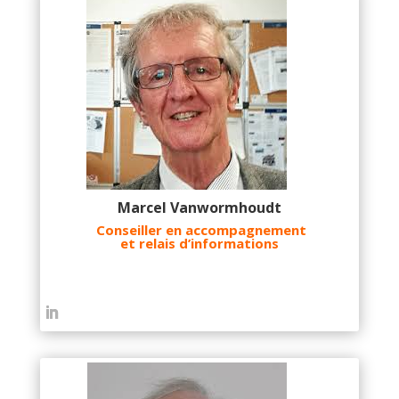
Marcel Vanwormhoudt
Conseiller en accompagnement
et relais d’informations