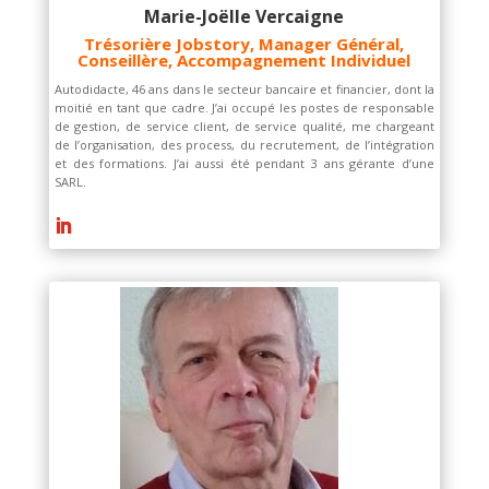
Marie-Joëlle Vercaigne
Trésorière Jobstory, Manager Général,
Conseillère, Accompagnement Individuel
Autodidacte, 46 ans dans le secteur bancaire et financier, dont la
moitié en tant que cadre. J’ai occupé les postes de responsable
de gestion, de service client, de service qualité, me chargeant
de l’organisation, des process, du recrutement, de l’intégration
et des formations. J’ai aussi
été pendant 3 ans gérante d’une
SARL.